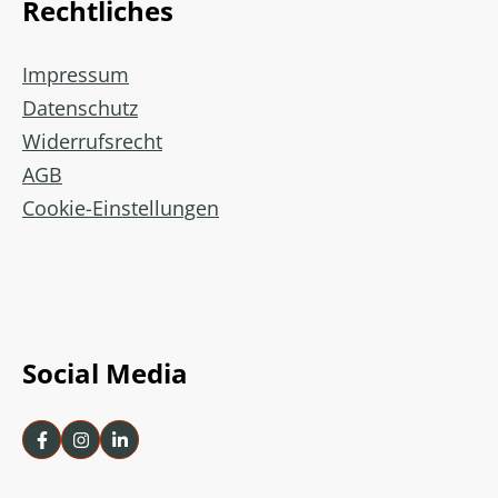
Rechtliches
Impressum
Datenschutz
Widerrufsrecht
AGB
Cookie-Einstellungen
Social Media