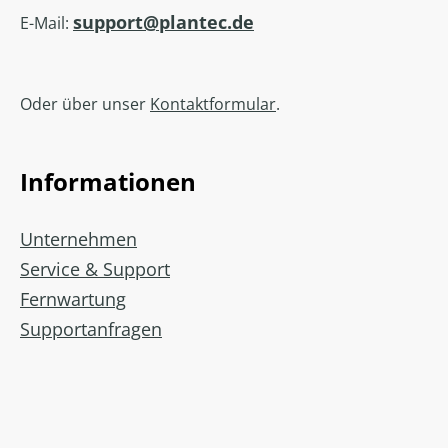
support@plantec.de
E-Mail:
Oder über unser
Kontaktformular
.
Informationen
Unternehmen
Service & Support
Fernwartung
Supportanfragen