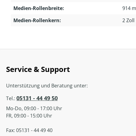
Medien-Rollenbreite:
914 
Medien-Rollenkern:
2 Zoll
Service & Support
Unterstützung und Beratung unter:
05131 - 44 49 50
Tel.:
Mo-Do, 09:00 - 17:00 Uhr
FR, 09:00 - 15:00 Uhr
Fax: 05131 - 44 49 40