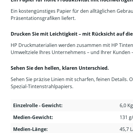
Ein kostengünstiges Papier für den alltäglichen Gebra
Präsentationsgrafiken liefert.
Drucken Sie mit Leichtigkeit – mit Rücksicht auf d
HP Druckmaterialien werden zusammen mit HP Tinten un
Umweltziele Ihres Unternehmens – und Ihrer Kunden – 
Sehen Sie den hellen, klaren Unterschied.
Sehen Sie präzise Linien mit scharfen, feinen Details.
Spezial-Tintenstrahlpapiers.
Einzelrolle - Gewicht:
6,0 Kg
Medien-Gewicht:
131 g
Medien-Länge:
45,7 