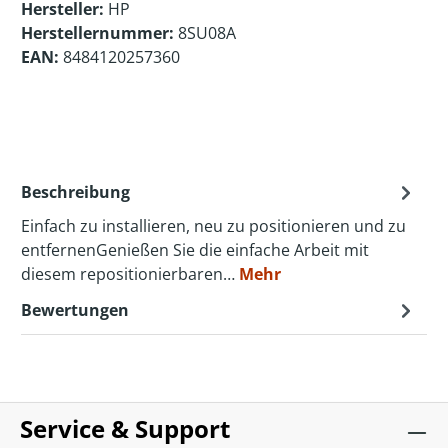
Hersteller:
HP
Herstellernummer:
8SU08A
EAN:
8484120257360
Beschreibung
Einfach zu installieren, neu zu positionieren und zu
entfernenGenießen Sie die einfache Arbeit mit
diesem repositionierbaren…
Mehr
Bewertungen
Service & Support