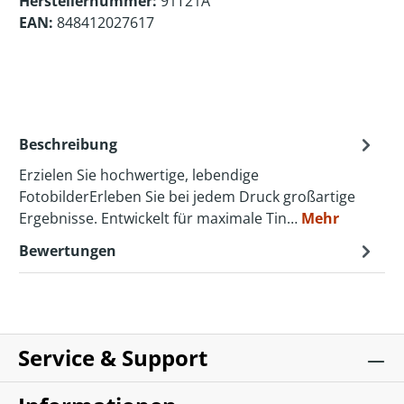
Herstellernummer:
91T21A
EAN:
848412027617
Beschreibung
Erzielen Sie hochwertige, lebendige
FotobilderErleben Sie bei jedem Druck großartige
Ergebnisse. Entwickelt für maximale Tin…
Mehr
Bewertungen
Service & Support