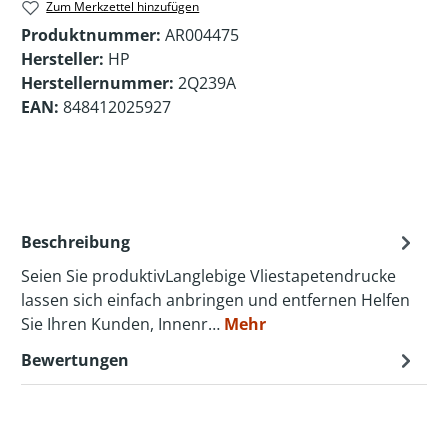
Zum Merkzettel hinzufügen
Produktnummer:
AR004475
Hersteller:
HP
Herstellernummer:
2Q239A
EAN:
848412025927
Beschreibung
Seien Sie produktivLanglebige Vliestapetendrucke
lassen sich einfach anbringen und entfernen Helfen
Sie Ihren Kunden, Innenr…
Mehr
Bewertungen