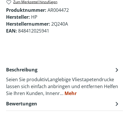
Zum Merkzettel hinzufügen
Produktnummer:
AR004472
Hersteller:
HP
Herstellernummer:
2Q240A
EAN:
848412025941
Beschreibung
Seien Sie produktivLanglebige Vliestapetendrucke
lassen sich einfach anbringen und entfernen Helfen
Sie Ihren Kunden, Innenr…
Mehr
Bewertungen