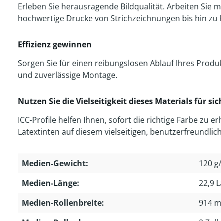
Erleben Sie herausragende Bildqualität. Arbeiten Sie
hochwertige Drucke von Strichzeichnungen bis hin zu P
Effizienz gewinnen
Sorgen Sie für einen reibungslosen Ablauf Ihres Produ
und zuverlässige Montage.
Nutzen Sie die Vielseitigkeit dieses Materials für sic
ICC-Profile helfen Ihnen, sofort die richtige Farbe zu e
Latextinten auf diesem vielseitigen, benutzerfreundlic
Medien-Gewicht:
120 g
Medien-Länge:
22,9 
Medien-Rollenbreite:
914 