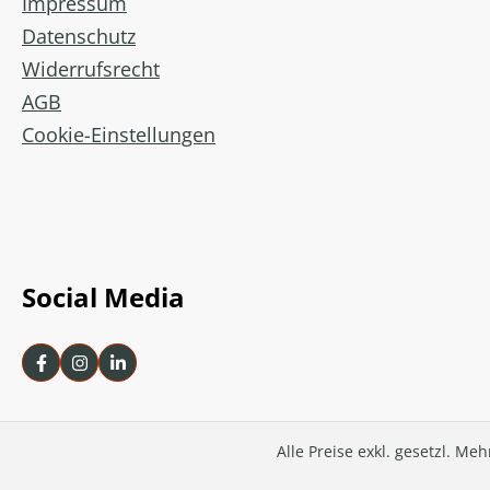
Impressum
Datenschutz
Widerrufsrecht
AGB
Cookie-Einstellungen
Social Media
Alle Preise exkl. gesetzl. Me