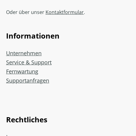
Oder über unser
Kontaktformular
.
Informationen
Unternehmen
Service & Support
Fernwartung
Supportanfragen
Rechtliches