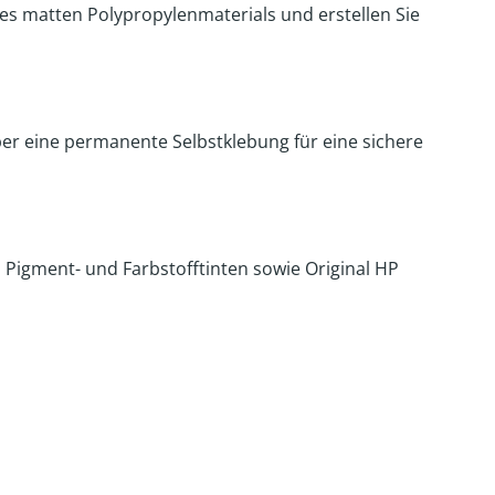
es matten Polypropylenmaterials und erstellen Sie
ber eine permanente Selbstklebung für eine sichere
 HP Pigment- und Farbstofftinten sowie Original HP