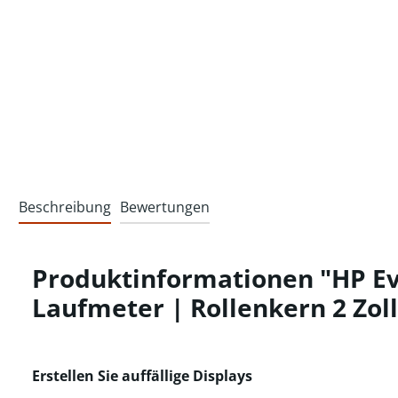
Beschreibung
Bewertungen
Produktinformationen "HP Ev
Laufmeter | Rollenkern 2 Zoll
Erstellen Sie auffällige Displays