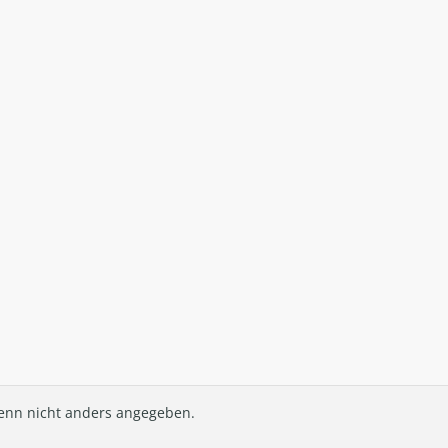
nn nicht anders angegeben.