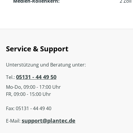
Medien-Rollenkern:
2 Zoll
Service & Support
Unterstützung und Beratung unter:
05131 - 44 49 50
Tel.:
Mo-Do, 09:00 - 17:00 Uhr
FR, 09:00 - 15:00 Uhr
Fax: 05131 - 44 49 40
support@plantec.de
E-Mail: