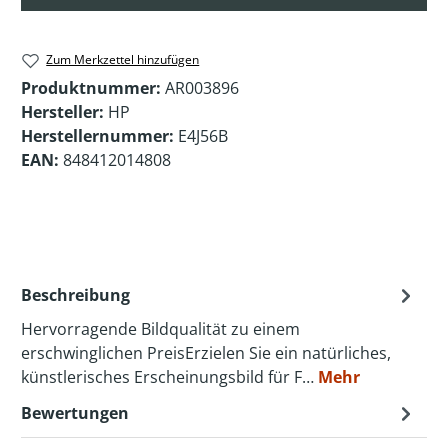
Zum Merkzettel hinzufügen
Produktnummer:
AR003896
Hersteller:
HP
Herstellernummer:
E4J56B
EAN:
848412014808
Beschreibung
Hervorragende Bildqualität zu einem
erschwinglichen PreisErzielen Sie ein natürliches,
künstlerisches Erscheinungsbild für F…
Mehr
Bewertungen