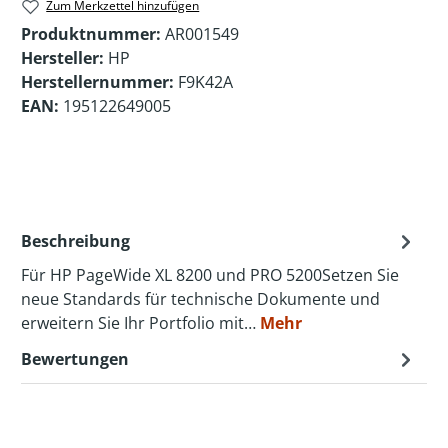
Zum Merkzettel hinzufügen
Produktnummer:
AR001549
Hersteller:
HP
Herstellernummer:
F9K42A
EAN:
195122649005
Beschreibung
Für HP PageWide XL 8200 und PRO 5200Setzen Sie
neue Standards für technische Dokumente und
erweitern Sie Ihr Portfolio mit…
Mehr
Bewertungen