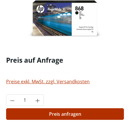
Preis auf Anfrage
Preise exkl. MwSt. zzgl. Versandkosten
Produkt Anzahl: Gib den gewünschten Wer
Preis anfragen