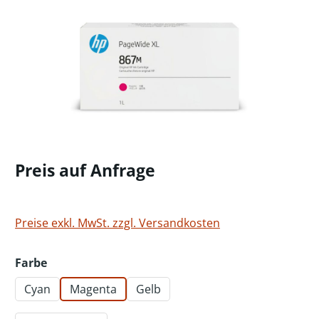
Preis auf Anfrage
Preise exkl. MwSt. zzgl. Versandkosten
auswählen
Farbe
Cyan
Magenta
Gelb