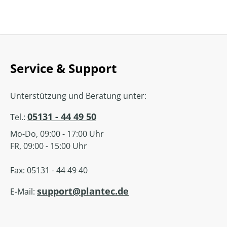
Service & Support
Unterstützung und Beratung unter:
05131 - 44 49 50
Tel.:
Mo-Do, 09:00 - 17:00 Uhr
FR, 09:00 - 15:00 Uhr
Fax: 05131 - 44 49 40
support@plantec.de
E-Mail: