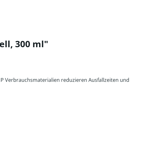
ll, 300 ml"
HP Verbrauchsmaterialien reduzieren Ausfallzeiten und