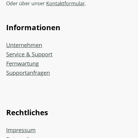
Oder über unser
Kontaktformular
.
Informationen
Unternehmen
Service & Support
Fernwartung
Supportanfragen
Rechtliches
Impressum