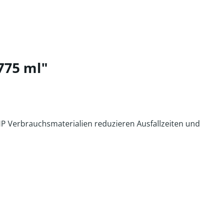
775 ml"
HP Verbrauchsmaterialien reduzieren Ausfallzeiten und