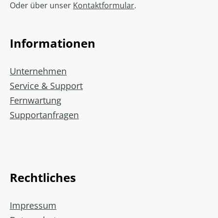
Oder über unser
Kontaktformular
.
Informationen
Unternehmen
Service & Support
Fernwartung
Supportanfragen
Rechtliches
Impressum