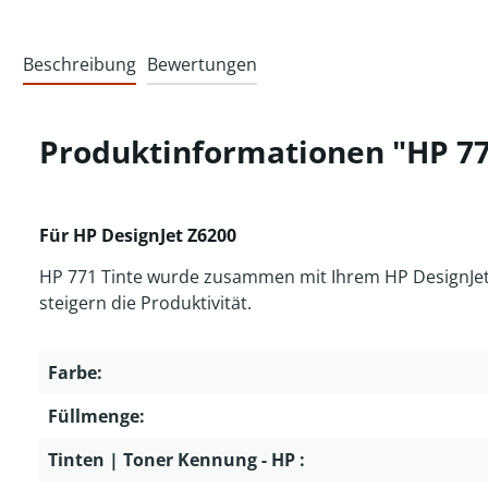
Beschreibung
Bewertungen
Produktinformationen "HP 77
Für HP DesignJet Z6200
HP 771 Tinte wurde zusammen mit Ihrem HP DesignJet D
steigern die Produktivität.
Farbe:
Füllmenge:
Tinten | Toner Kennung - HP :