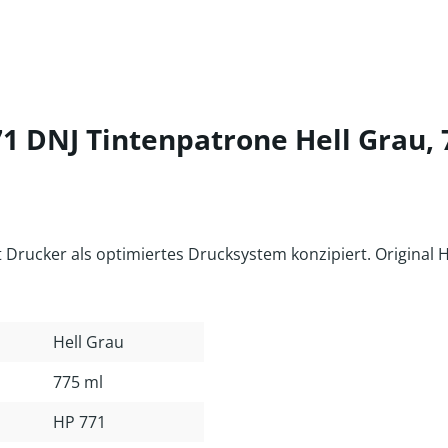
1 DNJ Tintenpatrone Hell Grau, 
rucker als optimiertes Drucksystem konzipiert. Original 
Hell Grau
775 ml
HP 771