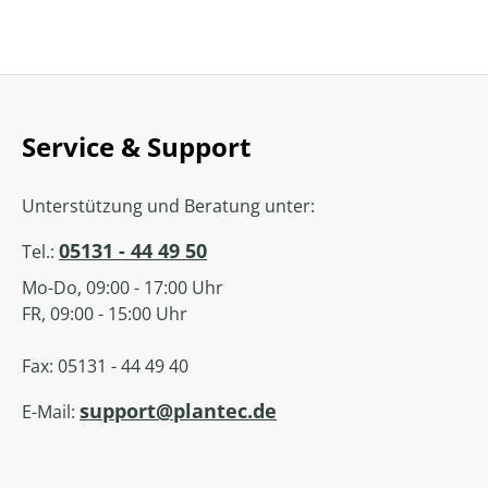
Service & Support
Unterstützung und Beratung unter:
05131 - 44 49 50
Tel.:
Mo-Do, 09:00 - 17:00 Uhr
FR, 09:00 - 15:00 Uhr
Fax: 05131 - 44 49 40
support@plantec.de
E-Mail: