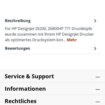
Beschreibung
Für HP DesignJet Z6200, Z6800HP 771 Druckköpfe
wurde zusammen mit Ihrem HP DesignJet Drucker
als optimiertes Drucksystem kon…
Mehr
Bewertungen
Service & Support
Informationen
Rechtliches