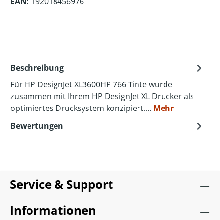
EAN:
192018456976
Beschreibung
Für HP DesignJet XL3600HP 766 Tinte wurde
zusammen mit Ihrem HP DesignJet XL Drucker als
optimiertes Drucksystem konzipiert.…
Mehr
Bewertungen
Service & Support
Informationen