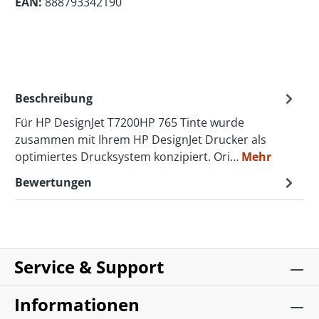
EAN:
888793342190
Beschreibung
Für HP DesignJet T7200HP 765 Tinte wurde
zusammen mit Ihrem HP DesignJet Drucker als
optimiertes Drucksystem konzipiert. Ori…
Mehr
Bewertungen
Service & Support
Informationen