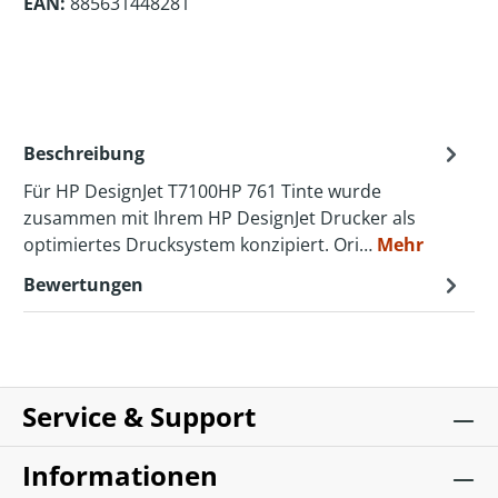
EAN:
885631448281
Beschreibung
Für HP DesignJet T7100HP 761 Tinte wurde
zusammen mit Ihrem HP DesignJet Drucker als
optimiertes Drucksystem konzipiert. Ori…
Mehr
Bewertungen
Service & Support
Informationen