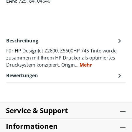
EAN:
725184104640
Beschreibung
Für HP DesignJet Z2600, Z5600HP 745 Tinte wurde
zusammen mit Ihrem HP Drucker als optimiertes
Drucksystem konzipiert. Origin…
Mehr
Bewertungen
Service & Support
Informationen