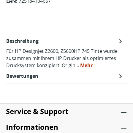
EAN:
725184104657
Beschreibung
Für HP DesignJet Z2600, Z5600HP 745 Tinte wurde
zusammen mit Ihrem HP Drucker als optimiertes
Drucksystem konzipiert. Origin…
Mehr
Bewertungen
Service & Support
Informationen