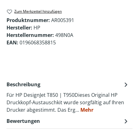
Zum Merkzettel hinzufügen
Produktnummer:
AR005391
Hersteller:
HP
Herstellernummer:
498N0A
EAN:
0196068358815
Beschreibung
Für HP DesignJet T850 | T950Dieses Original HP
Druckkopf-Austauschkit wurde sorgfältig auf Ihren
Drucker abgestimmt. Das Erg…
Mehr
Bewertungen