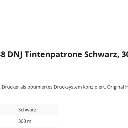
8 DNJ Tintenpatrone Schwarz, 3
rucker als optimiertes Drucksystem konzipiert. Original 
Schwarz
300 ml