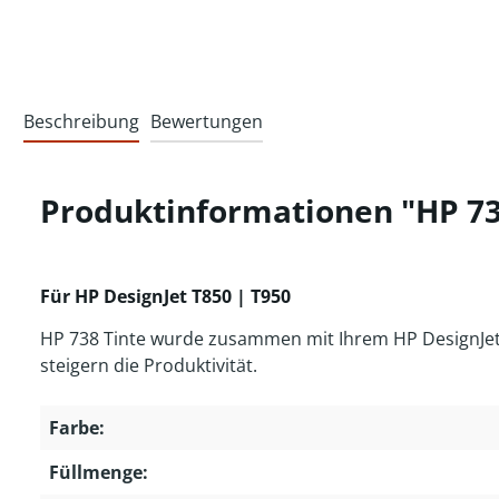
Beschreibung
Bewertungen
Produktinformationen "HP 73
Für HP DesignJet T850 | T950
HP 738 Tinte wurde zusammen mit Ihrem HP DesignJet D
steigern die Produktivität.
Farbe:
Füllmenge: