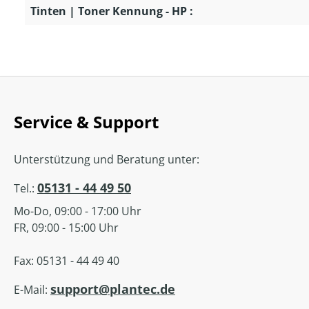
Tinten | Toner Kennung - HP :
Service & Support
Unterstützung und Beratung unter:
05131 - 44 49 50
Tel.:
Mo-Do, 09:00 - 17:00 Uhr
FR, 09:00 - 15:00 Uhr
Fax: 05131 - 44 49 40
support@plantec.de
E-Mail: