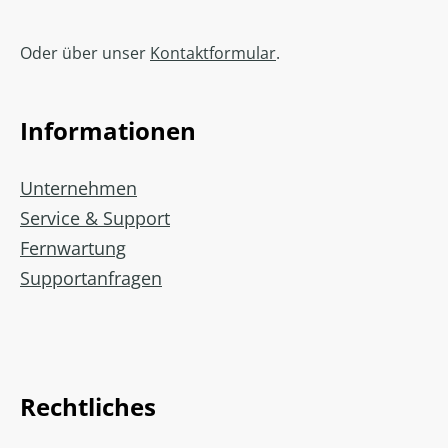
Oder über unser
Kontaktformular
.
Informationen
Unternehmen
Service & Support
Fernwartung
Supportanfragen
Rechtliches