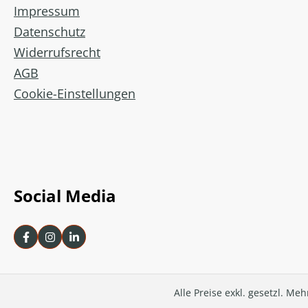
Impressum
Datenschutz
Widerrufsrecht
AGB
Cookie-Einstellungen
Social Media
Alle Preise exkl. gesetzl. Me