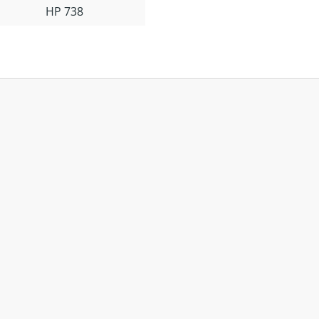
HP 738