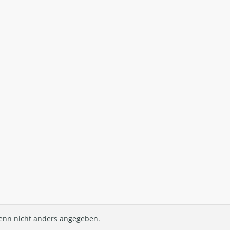
nn nicht anders angegeben.