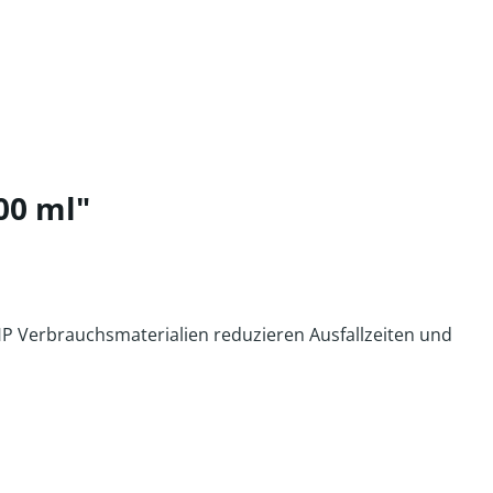
00 ml"
HP Verbrauchsmaterialien reduzieren Ausfallzeiten und