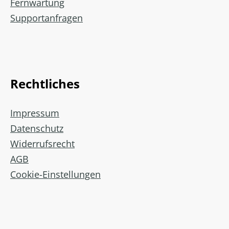
Fernwartung
Supportanfragen
Rechtliches
Impressum
Datenschutz
Widerrufsrecht
AGB
Cookie-Einstellungen