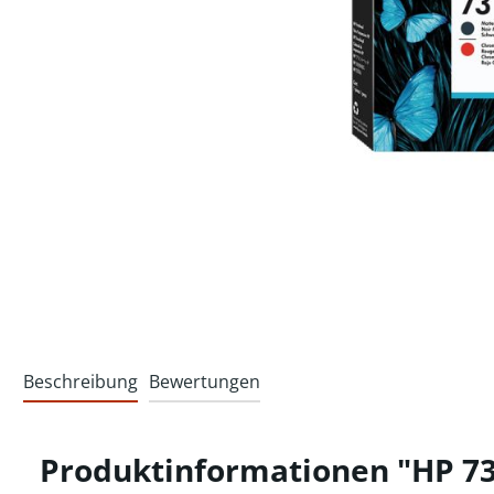
Beschreibung
Bewertungen
Produktinformationen "HP 73