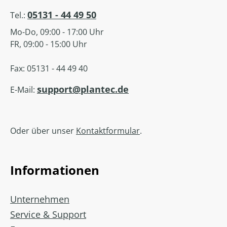
05131 - 44 49 50
Tel.:
Mo-Do, 09:00 - 17:00 Uhr
FR, 09:00 - 15:00 Uhr
Fax: 05131 - 44 49 40
support@plantec.de
E-Mail:
Oder über unser
Kontaktformular
.
Informationen
Unternehmen
Service & Support