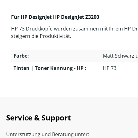
Für HP DesignJet HP DesignJet Z3200
HP 73 Druckköpfe wurden zusammen mit Ihrem HP Druck
steigern die Produktivität.
Farbe:
Matt Schwarz 
Tinten | Toner Kennung - HP :
HP 73
Service & Support
Unterstützung und Beratung unter: