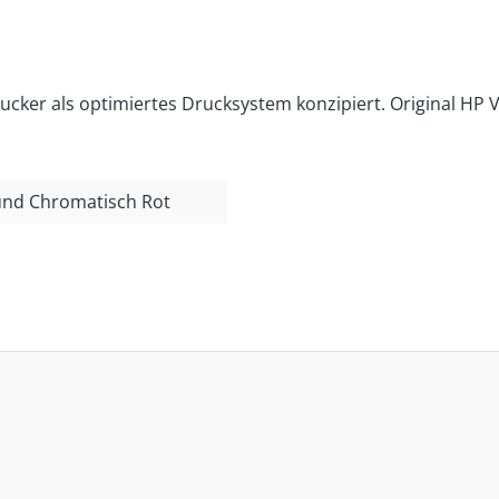
er als optimiertes Drucksystem konzipiert. Original HP V
und Chromatisch Rot