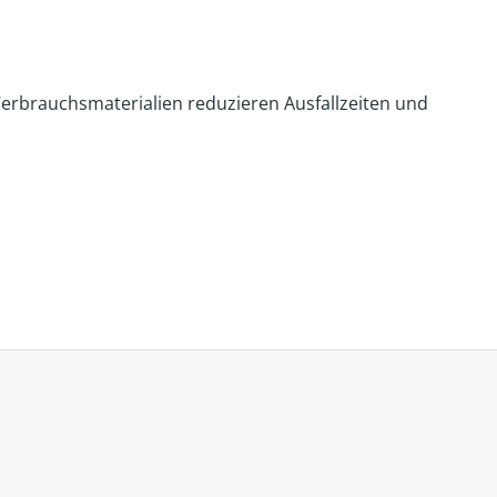
erbrauchsmaterialien reduzieren Ausfallzeiten und