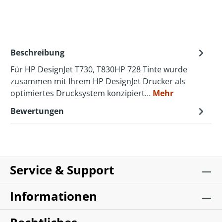
Beschreibung
Für HP DesignJet T730, T830HP 728 Tinte wurde
zusammen mit Ihrem HP DesignJet Drucker als
optimiertes Drucksystem konzipiert…
Mehr
Bewertungen
Service & Support
Informationen