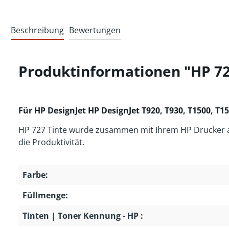
Beschreibung
Bewertungen
Produktinformationen "HP 72
Für HP DesignJet HP DesignJet T920, T930, T1500, T15
HP 727 Tinte wurde zusammen mit Ihrem HP Drucker als
die Produktivität.
Farbe:
Füllmenge:
Tinten | Toner Kennung - HP :