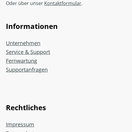
Oder über unser
Kontaktformular
.
Informationen
Unternehmen
Service & Support
Fernwartung
Supportanfragen
Rechtliches
Impressum