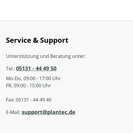
Service & Support
Unterstützung und Beratung unter:
05131 - 44 49 50
Tel.:
Mo-Do, 09:00 - 17:00 Uhr
FR, 09:00 - 15:00 Uhr
Fax: 05131 - 44 49 40
support@plantec.de
E-Mail: