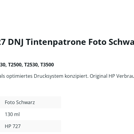
7 DNJ Tintenpatrone Foto Schwa
30, T2500, T2530, T3500
 optimiertes Drucksystem konzipiert. Original HP Verbrauc
Foto Schwarz
130 ml
HP 727