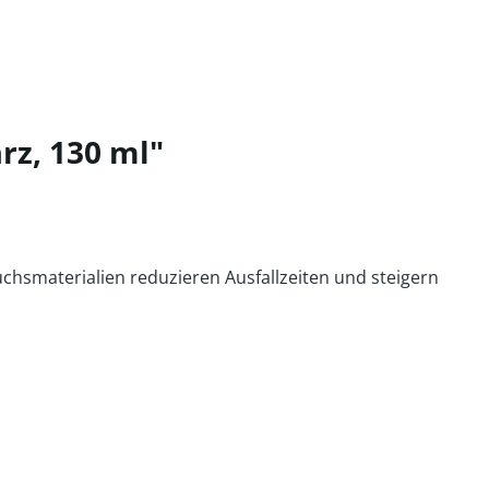
rz, 130 ml"
hsmaterialien reduzieren Ausfallzeiten und steigern