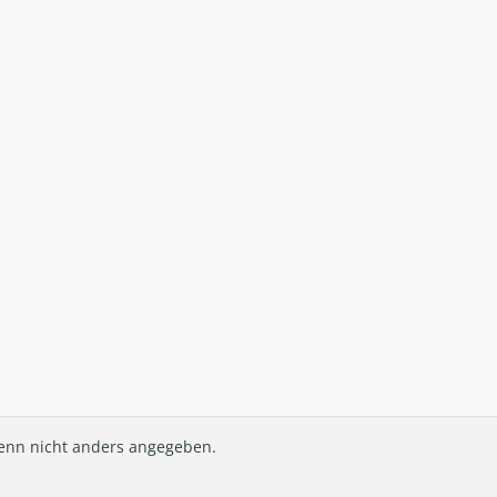
nn nicht anders angegeben.