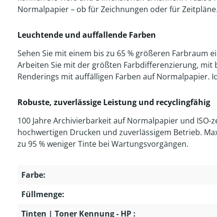
Normalpapier – ob für Zeichnungen oder für Zeitpläne
Leuchtende und auffallende Farben
Sehen Sie mit einem bis zu 65 % größeren Farbraum ei
Arbeiten Sie mit der größten Farbdifferenzierung, mit 
Renderings mit auffälligen Farben auf Normalpapier. 
Robuste, zuverlässige Leistung und recyclingfähig
100 Jahre Archivierbarkeit auf Normalpapier und ISO-z
hochwertigen Drucken und zuverlässigem Betrieb. Max
zu 95 % weniger Tinte bei Wartungsvorgängen.
Farbe:
Füllmenge:
Tinten | Toner Kennung - HP :