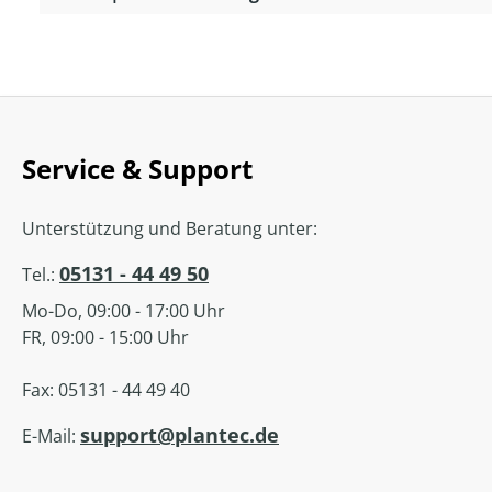
Service & Support
Unterstützung und Beratung unter:
05131 - 44 49 50
Tel.:
Mo-Do, 09:00 - 17:00 Uhr
FR, 09:00 - 15:00 Uhr
Fax: 05131 - 44 49 40
support@plantec.de
E-Mail: