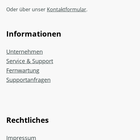
Oder über unser
Kontaktformular
.
Informationen
Unternehmen
Service & Support
Fernwartung
Supportanfragen
Rechtliches
Impressum