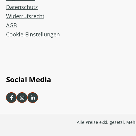
Datenschutz
Widerrufsrecht
AGB
Cookie-Einstellungen
Social Media
Alle Preise exkl. gesetzl. Me