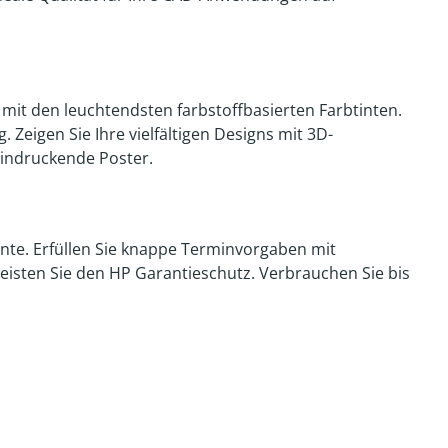
mit den leuchtendsten farbstoffbasierten Farbtinten.
 Zeigen Sie Ihre vielfältigen Designs mit 3D-
eindruckende Poster.
inte. Erfüllen Sie knappe Terminvorgaben mit
isten Sie den HP Garantieschutz. Verbrauchen Sie bis