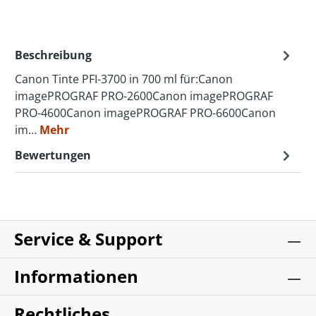
Beschreibung
Canon Tinte PFI-3700 in 700 ml für:Canon
imagePROGRAF PRO-2600Canon imagePROGRAF
PRO-4600Canon imagePROGRAF PRO-6600Canon
im…
Mehr
Bewertungen
Service & Support
Informationen
Rechtliches