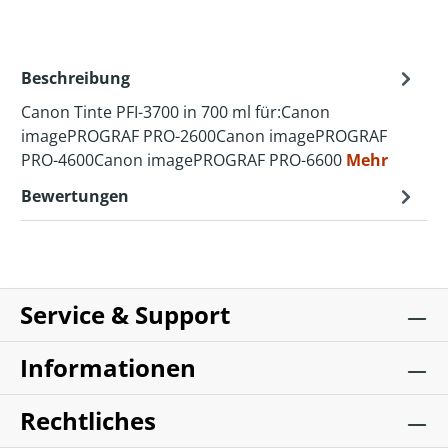
Beschreibung
Canon Tinte PFI-3700 in 700 ml für:Canon
imagePROGRAF PRO-2600Canon imagePROGRAF
PRO-4600Canon imagePROGRAF PRO-6600
Mehr
Bewertungen
Service & Support
Informationen
Rechtliches