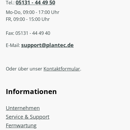
05131 - 44 49 50
Tel.:
Mo-Do, 09:00 - 17:00 Uhr
FR, 09:00 - 15:00 Uhr
Fax: 05131 - 44 49 40
support@plantec.de
E-Mail:
Oder über unser
Kontaktformular
.
Informationen
Unternehmen
Service & Support
Fernwartung