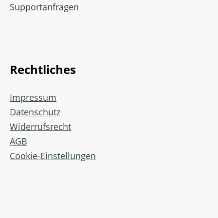
Supportanfragen
Rechtliches
Impressum
Datenschutz
Widerrufsrecht
AGB
Cookie-Einstellungen