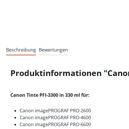
Beschreibung
Bewertungen
Produktinformationen "Canon 
Canon Tinte PFI-3300 in 330 ml für:
Canon imagePROGRAF PRO-2600
Canon imagePROGRAF PRO-4600
Canon imagePROGRAF PRO-6600