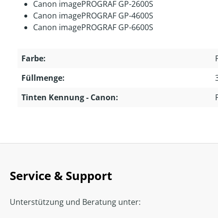
Canon imagePROGRAF GP-2600S
Canon imagePROGRAF GP-4600S
Canon imagePROGRAF GP-6600S
Farbe:
Füllmenge:
Tinten Kennung - Canon:
Service & Support
Unterstützung und Beratung unter: