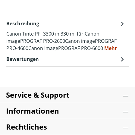
Beschreibung
Canon Tinte PFI-3300 in 330 ml für:Canon
imagePROGRAF PRO-2600Canon imagePROGRAF
PRO-4600Canon imagePROGRAF PRO-6600
Mehr
Bewertungen
Service & Support
Informationen
Rechtliches