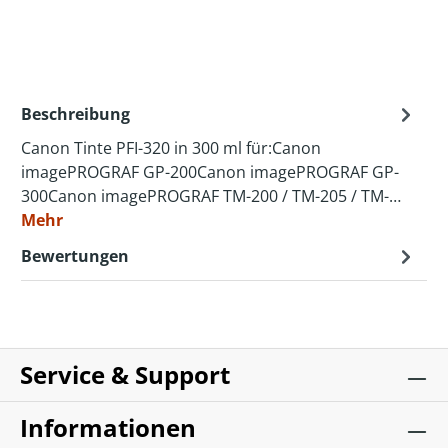
Beschreibung
Canon Tinte PFI-320 in 300 ml für:Canon
imagePROGRAF GP-200Canon imagePROGRAF GP-
300Canon imagePROGRAF TM-200 / TM-205 / TM-…
Mehr
Bewertungen
Service & Support
Informationen