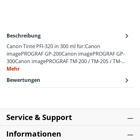
Beschreibung
Canon Tinte PFI-320 in 300 ml für:Canon
imagePROGRAF GP-200Canon imagePROGRAF GP-
300Canon imagePROGRAF TM-200 / TM-205 / TM-…
Mehr
Bewertungen
Service & Support
Informationen