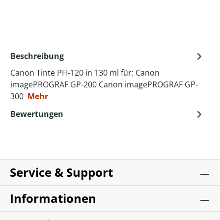
Beschreibung
Canon Tinte PFI-120 in 130 ml für: Canon
imagePROGRAF GP-200 Canon imagePROGRAF GP-
300
Mehr
Bewertungen
Service & Support
Informationen