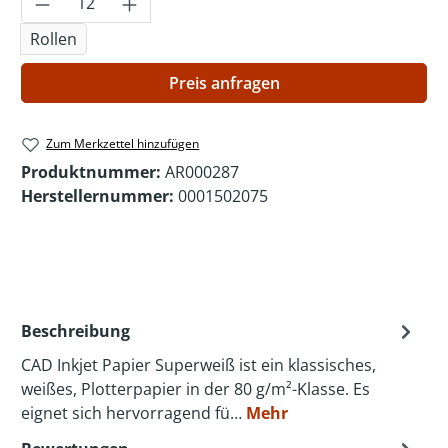
Rollen
Preis anfragen
Zum Merkzettel hinzufügen
Produktnummer:
AR000287
Herstellernummer:
0001502075
Beschreibung
CAD Inkjet Papier Superweiß ist ein klassisches,
weißes, Plotterpapier in der 80 g/m²-Klasse. Es
eignet sich hervorragend fü…
Mehr