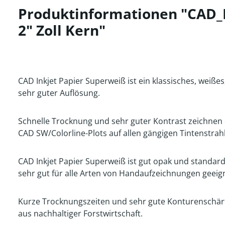
Produktinformationen "CAD_I
2" Zoll Kern"
CAD Inkjet Papier Superweiß ist ein klassisches, weißes
sehr guter Auflösung.
Schnelle Trocknung und sehr guter Kontrast zeichnen d
CAD SW/Colorline-Plots auf allen gängigen Tintenstrahl
CAD Inkjet Papier Superweiß ist gut opak und standard
sehr gut für alle Arten von Handaufzeichnungen geeign
Kurze Trocknungszeiten und sehr gute Konturenschärf
aus nachhaltiger Forstwirtschaft.