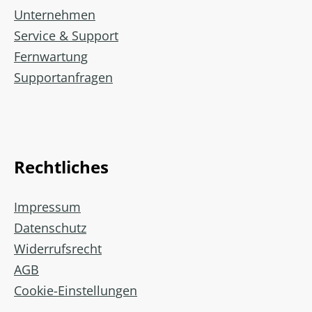
Unternehmen
Service & Support
Fernwartung
Supportanfragen
Rechtliches
Impressum
Datenschutz
Widerrufsrecht
AGB
Cookie-Einstellungen