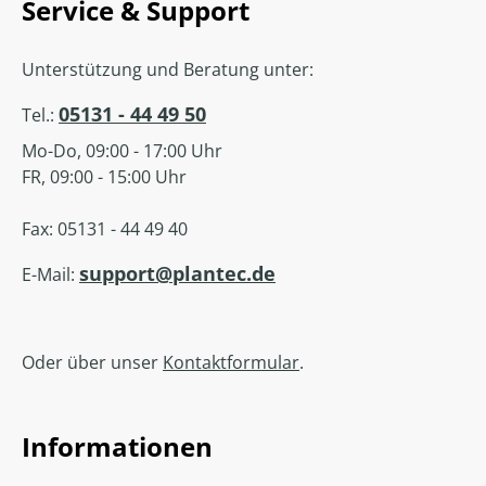
Service & Support
Unterstützung und Beratung unter:
05131 - 44 49 50
Tel.:
Mo-Do, 09:00 - 17:00 Uhr
FR, 09:00 - 15:00 Uhr
Fax: 05131 - 44 49 40
support@plantec.de
E-Mail:
Oder über unser
Kontaktformular
.
Informationen