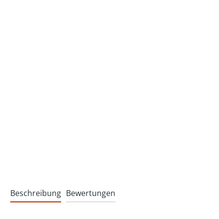
Beschreibung
Bewertungen