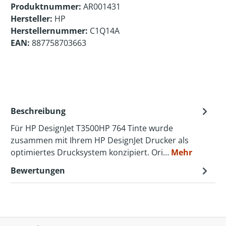
Produktnummer:
AR001431
Hersteller:
HP
Herstellernummer:
C1Q14A
EAN:
887758703663
Beschreibung
Für HP DesignJet T3500HP 764 Tinte wurde
zusammen mit Ihrem HP DesignJet Drucker als
optimiertes Drucksystem konzipiert. Ori…
Mehr
Bewertungen